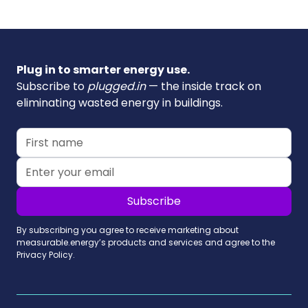
Plug in to smarter energy use.
Subscribe to
plugged.in
— the inside track on
eliminating wasted energy in buildings.
By subscribing you agree to receive marketing about
measurable.energy’s products and services and agree to the
Privacy Policy.