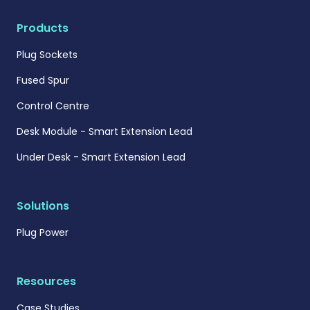
Products
Plug Sockets
Fused Spur
Control Centre
Desk Module - Smart Extension Lead
Under Desk - Smart Extension Lead
Solutions
Plug Power
Resources
Case Studies