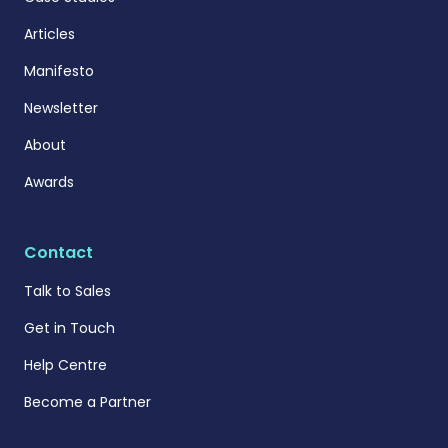
Articles
Manifesto
Newsletter
About
Awards
Contact
Talk to Sales
Get in Touch
Help Centre
Become a Partner